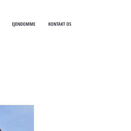
EJENDOMME
KONTAKT OS