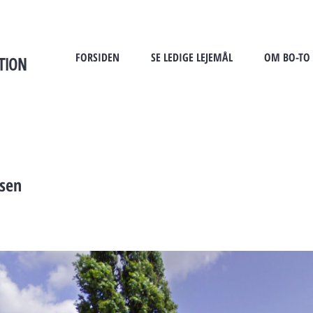
FORSIDEN
SE LEDIGE LEJEMÅL
OM BO-TO
TION
sen