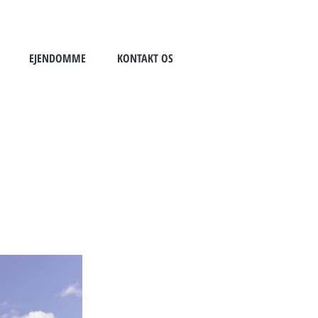
EJENDOMME
KONTAKT OS