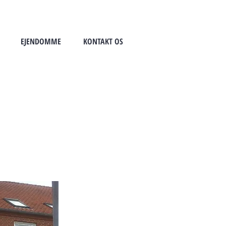
EJENDOMME
KONTAKT OS