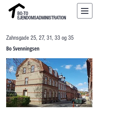
BO-TO
EJENDOMSADMINISTRATION
Zahnsgade 25, 27, 31, 33 og 35
Bo Svenningsen