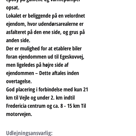
opsat.
Lokalet er beliggende på en velordnet 
ejendom, hvor udendørsarealerne er 
asfalteret på den ene side, og grus på 
anden side.
Der er mulighed for at etablere biler 
foran ejendommen ud til Egeskovvej, 
men ligeledes på højre side af 
ejendommen – Dette aftales inden 
overtagelse.
God placering i forbindelse med kun 21 
km til Vejle og under 2. km indtil 
Fredericia centrum og ca. 8 - 15 km Til 
motorvejen.
Udlejningsansvarlig: