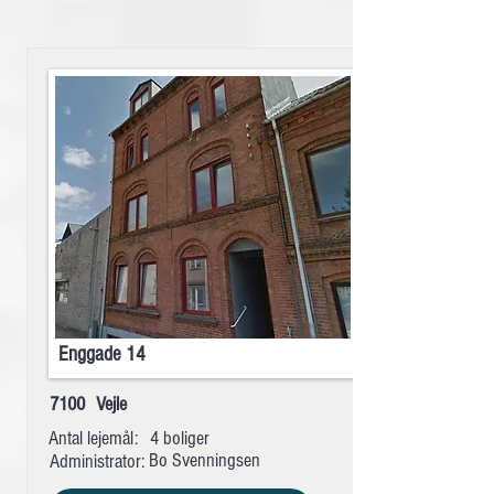
Enggade 14
7100
Vejle
Antal lejemål:
4 boliger
Bo Svenningsen
Administrator: