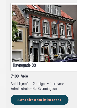
Havnegade 33
7100
Vejle
Antal lejemål:
2 boliger + 1 erhverv
Bo Svenningsen
Administrator:
Kontakt administrator