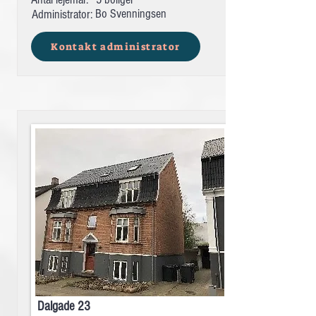
Bo Svenningsen
Administrator:
Kontakt administrator
Dalgade 23