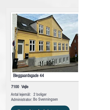
Bleggaardsgade 44
7100
Vejle
Antal lejemål:
2 boliger
Bo Svenningsen
Administrator: