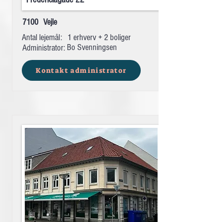
7100
Vejle
Antal lejemål:
1 erhverv + 2 boliger
Bo Svenningsen
Administrator:
Kontakt administrator