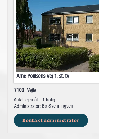
Arne Poulsens Vej 1, st. tv
7100
Vejle
Antal lejemål:
1 bolig
Bo Svenningsen
Administrator:
Kontakt administrator