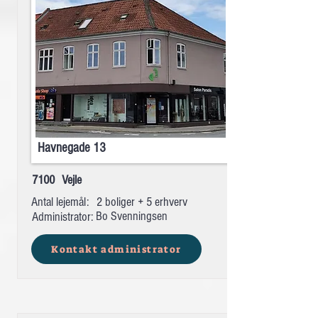
Havnegade 13
7100
Vejle
Antal lejemål:
2 boliger + 5 erhverv
Bo Svenningsen
Administrator:
Kontakt administrator