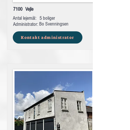
7100
Vejle
Antal lejemål:
5 boliger
Bo Svenningsen
Administrator:
Kontakt administrator